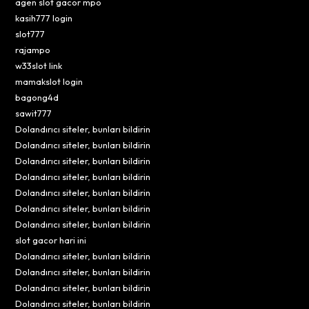
agen slot gacor mpo
kasih777 login
slot777
rajampo
w33slot link
mamakslot login
bagong4d
sawit777
Dolandırıcı siteler, bunları bildirin
Dolandırıcı siteler, bunları bildirin
Dolandırıcı siteler, bunları bildirin
Dolandırıcı siteler, bunları bildirin
Dolandırıcı siteler, bunları bildirin
Dolandırıcı siteler, bunları bildirin
Dolandırıcı siteler, bunları bildirin
slot gacor hari ini
Dolandırıcı siteler, bunları bildirin
Dolandırıcı siteler, bunları bildirin
Dolandırıcı siteler, bunları bildirin
Dolandırıcı siteler, bunları bildirin