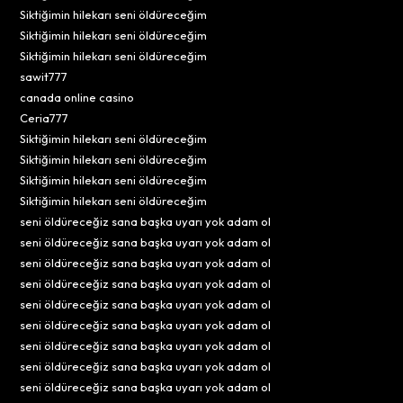
Siktiğimin hilekarı seni öldüreceğim
Siktiğimin hilekarı seni öldüreceğim
Siktiğimin hilekarı seni öldüreceğim
sawit777
canada online casino
Ceria777
Siktiğimin hilekarı seni öldüreceğim
Siktiğimin hilekarı seni öldüreceğim
Siktiğimin hilekarı seni öldüreceğim
Siktiğimin hilekarı seni öldüreceğim
seni öldüreceğiz sana başka uyarı yok adam ol
seni öldüreceğiz sana başka uyarı yok adam ol
seni öldüreceğiz sana başka uyarı yok adam ol
seni öldüreceğiz sana başka uyarı yok adam ol
seni öldüreceğiz sana başka uyarı yok adam ol
seni öldüreceğiz sana başka uyarı yok adam ol
seni öldüreceğiz sana başka uyarı yok adam ol
seni öldüreceğiz sana başka uyarı yok adam ol
seni öldüreceğiz sana başka uyarı yok adam ol