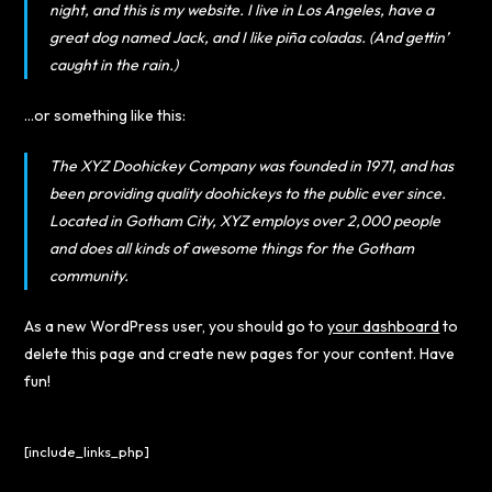
night, and this is my website. I live in Los Angeles, have a
great dog named Jack, and I like piña coladas. (And gettin’
caught in the rain.)
…or something like this:
The XYZ Doohickey Company was founded in 1971, and has
been providing quality doohickeys to the public ever since.
Located in Gotham City, XYZ employs over 2,000 people
and does all kinds of awesome things for the Gotham
community.
As a new WordPress user, you should go to
your dashboard
to
delete this page and create new pages for your content. Have
fun!
[include_links_php]