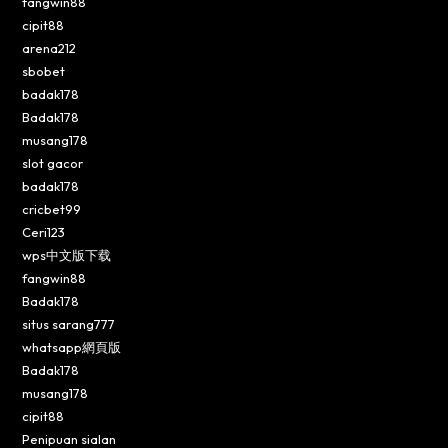
fangwin88
cipit88
arena212
sbobet
badak178
Badak178
musang178
slot gacor
badak178
cricbet99
Ceri123
wps中文版下载
fangwin88
Badak178
situs sarang777
whatsapp網頁版
Badak178
musang178
cipit88
Penipuan sialan